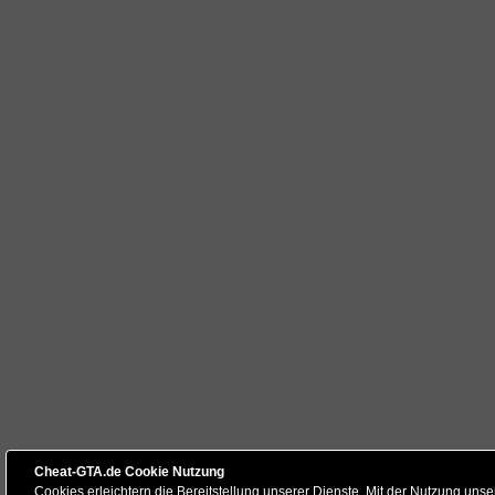
Cheat-GTA.de Cookie Nutzung
Cookies erleichtern die Bereitstellung unserer Dienste. Mit der Nutzung unse