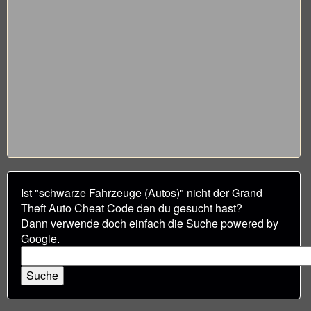
Ist "schwarze Fahrzeuge (Autos)" nicht der Grand
Theft Auto Cheat Code den du gesucht hast?
Dann verwende doch einfach die Suche powered by
Google.