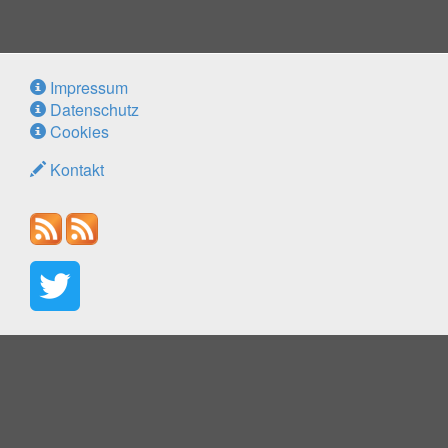
Impressum
Datenschutz
Cookies
Kontakt