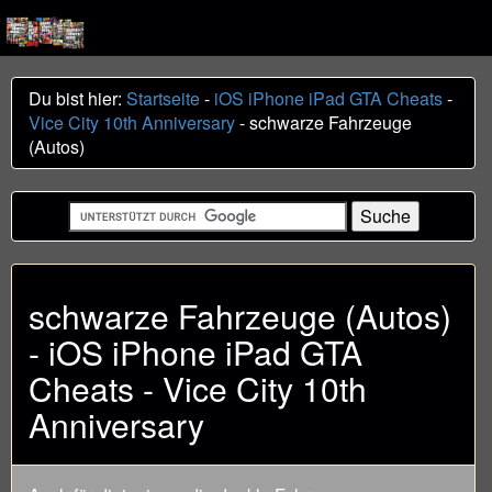
Du bist hier:
Startseite
-
iOS iPhone iPad GTA Cheats
-
Vice City 10th Anniversary
- schwarze Fahrzeuge
(Autos)
schwarze Fahrzeuge (Autos)
- iOS iPhone iPad GTA
Cheats - Vice City 10th
Anniversary