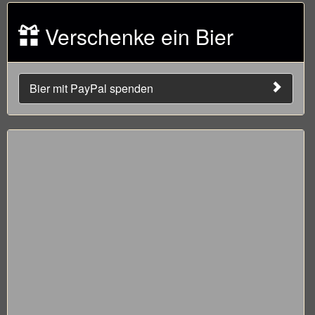
Verschenke ein Bier
Bier mit PayPal spenden