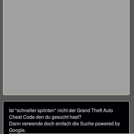
Ist "schneller sprinten" nicht der Grand Theft Auto
Cheat Code den du gesucht hast?
Dann verwende doch einfach die Suche powered by
Google.