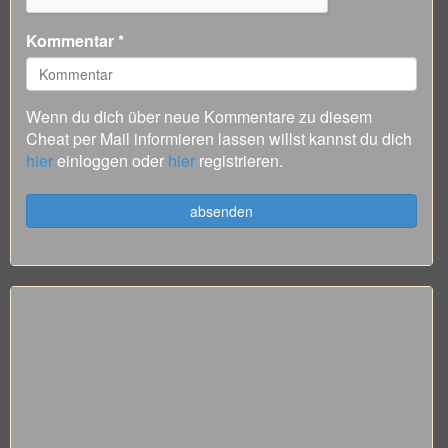
Kommentar *
Wenn du dich über neue Kommentare zu diesem
Cheat per Mail informieren lassen willst kannst du dich
hier
einloggen oder
hier
registrieren.
absenden