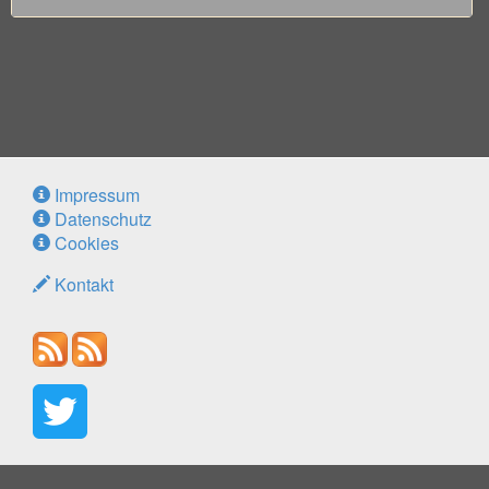
Impressum
Datenschutz
Cookies
Kontakt