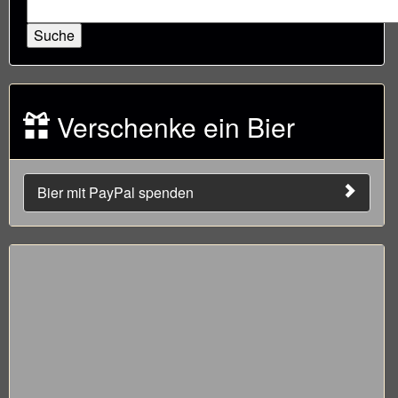
Verschenke ein Bier
Bier mit PayPal spenden