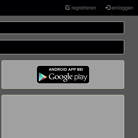
registrieren
einloggen