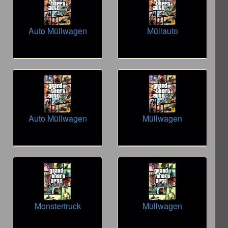
Auto Müllwagen
Müllauto
Auto Müllwagen
Müllwagen
Monstertruck
Müllwagen